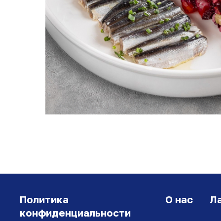
Политика
О нас
Л
конфиденциальности