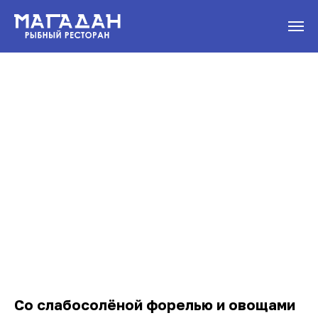
Со слабосолёной форелью и овощами