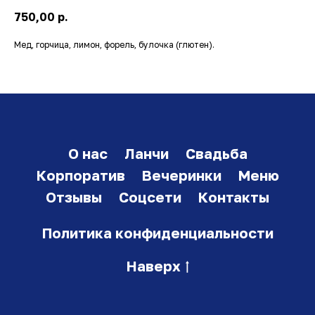
750,00
р.
Мед, горчица, лимон, форель, булочка (глютен).
О нас
Ланчи
Свадьба
Корпоратив
Вечеринки
Меню
Отзывы
Соцсети
Контакты
Политика конфиденциальности
Наверх