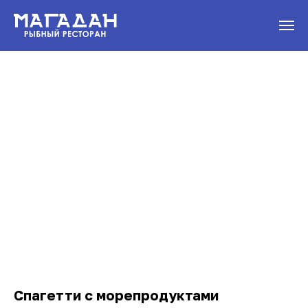
Спагетти с морепродуктами